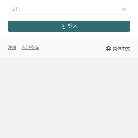
密码
登入
注册
忘记密码
简体中文